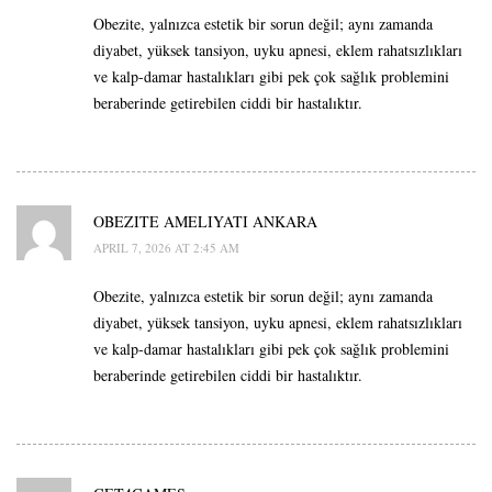
Obezite, yalnızca estetik bir sorun değil; aynı zamanda
diyabet, yüksek tansiyon, uyku apnesi, eklem rahatsızlıkları
ve kalp-damar hastalıkları gibi pek çok sağlık problemini
beraberinde getirebilen ciddi bir hastalıktır.
OBEZITE AMELIYATI ANKARA
APRIL 7, 2026 AT 2:45 AM
Obezite, yalnızca estetik bir sorun değil; aynı zamanda
diyabet, yüksek tansiyon, uyku apnesi, eklem rahatsızlıkları
ve kalp-damar hastalıkları gibi pek çok sağlık problemini
beraberinde getirebilen ciddi bir hastalıktır.