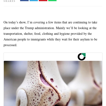
SHARES
On today’s show, I’m covering a few items that are continuing to take
place under the Trump administration. Mainly we’ll be looking at the
transportation, shelter, food, clothing and hygiene provided by the
American people to immigrants while they wait for their asylum to be
processed.