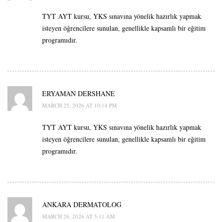
TYT AYT kursu, YKS sınavına yönelik hazırlık yapmak
isteyen öğrencilere sunulan, genellikle kapsamlı bir eğitim
programıdır.
ERYAMAN DERSHANE
MARCH 25, 2026 AT 10:14 PM
TYT AYT kursu, YKS sınavına yönelik hazırlık yapmak
isteyen öğrencilere sunulan, genellikle kapsamlı bir eğitim
programıdır.
ANKARA DERMATOLOG
MARCH 26, 2026 AT 5:11 AM